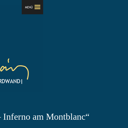
– Inferno am Montblanc“