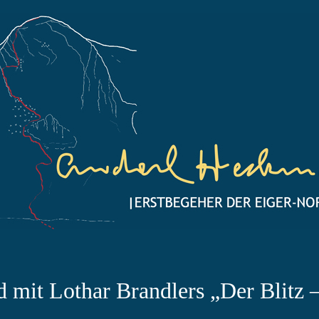
 mit Lothar Brandlers „Der Blitz 